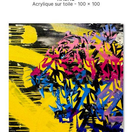
Acrylique sur toile
- 100 x 100