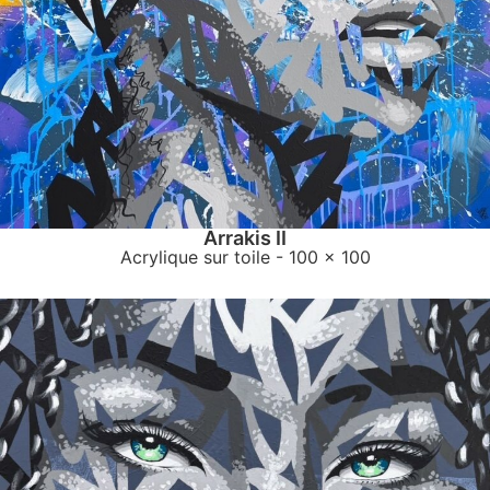
Arrakis II
Acrylique sur toile
- 100 x 100