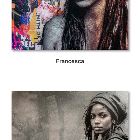
Francesca