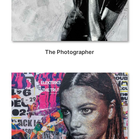
The Photographer