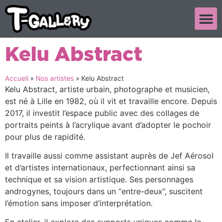
Kelu Abstract
Accueil
»
Nos artistes
»
Kelu Abstract
Kelu Abstract, artiste urbain, photographe et musicien,
est né à Lille en 1982, où il vit et travaille encore. Depuis
2017, il investit l’espace public avec des collages de
portraits peints à l’acrylique avant d’adopter le pochoir
pour plus de rapidité.
Il travaille aussi comme assistant auprès de Jef Aérosol
et d’artistes internationaux, perfectionnant ainsi sa
technique et sa vision artistique. Ses personnages
androgynes, toujours dans un “entre-deux”, suscitent
l’émotion sans imposer d’interprétation.