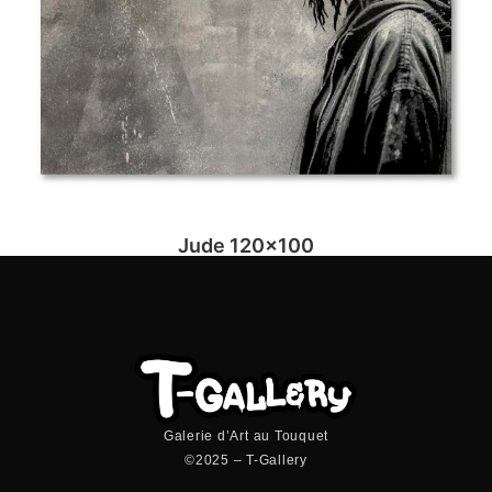
Jude 120×100
Galerie d’Art au Touquet
©2025 – T-Gallery