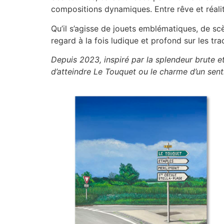
compositions dynamiques. Entre rêve et réalit
Qu’il s’agisse de jouets emblématiques, de sc
regard à la fois ludique et profond sur les tr
Depuis 2023, inspiré par la splendeur brute e
d’atteindre Le Touquet ou le charme d’un sent