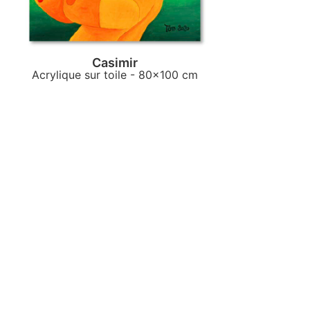
Casimir
Acrylique sur toile
- 80x100 cm