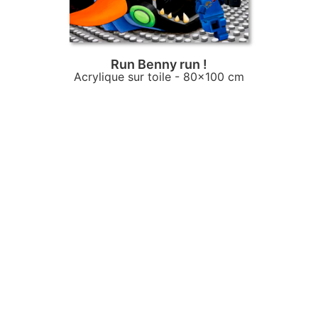
Run Benny run !
Acrylique sur toile
- 80x100 cm