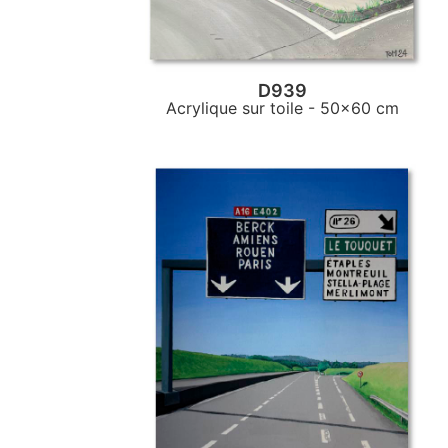
D939
Acrylique sur toile
- 50x60 cm