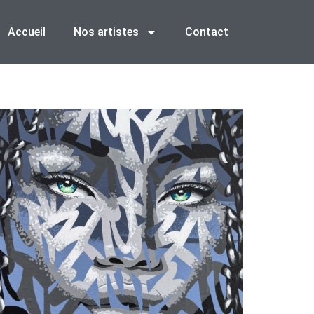
Accueil
Nos artistes
Contact