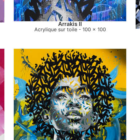
Arrakis II
Acrylique sur toile
- 100 x 100