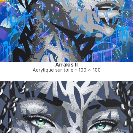
Arrakis II
Acrylique sur toile
- 100 x 100