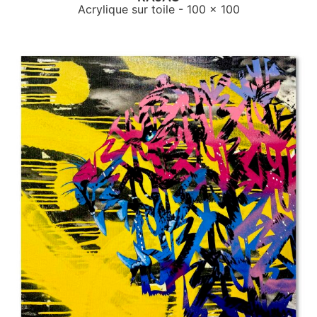
Acrylique sur toile
- 100 x 100