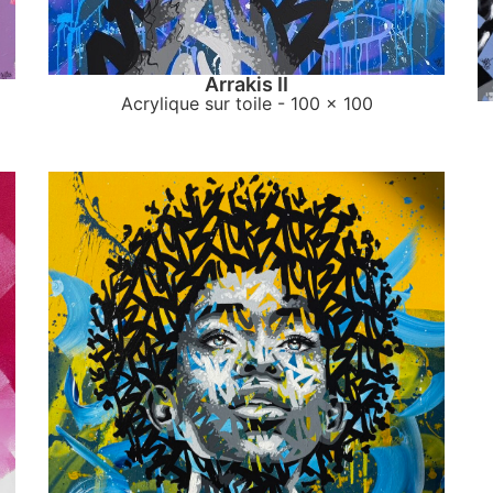
Arrakis II
Acrylique sur toile
- 100 x 100