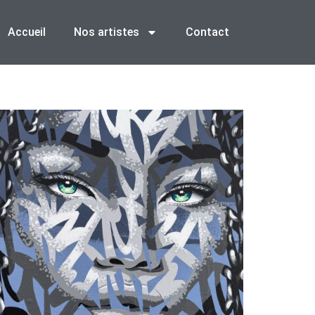
Accueil
Nos artistes
Contact