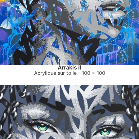
Arrakis II
Acrylique sur toile
- 100 x 100