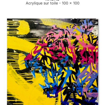
Acrylique sur toile
- 100 x 100